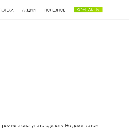
КОНТАКТЫ
ПОТЕКА
АКЦИИ
ПОЛЕЗНОЕ
роители смогут это сделать. Но даже в этом