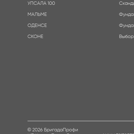
УПСАЛА 100
Сканд
МАЛЬМЕ
Фунда
ОДЕНСЕ
Фунда
СКОНЕ
Выбор
© 2026 БригадаПрофи