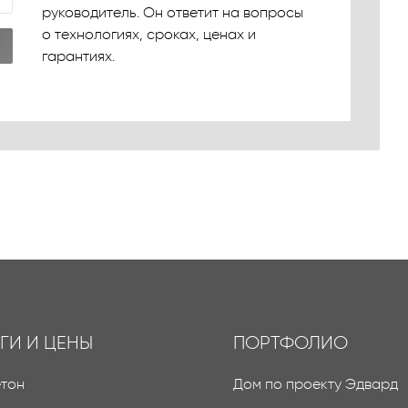
руководитель. Он ответит на вопросы
о технологиях, сроках, ценах и
гарантиях.
ГИ И ЦЕНЫ
ПОРТФОЛИО
етон
Дом по проекту Эдвард