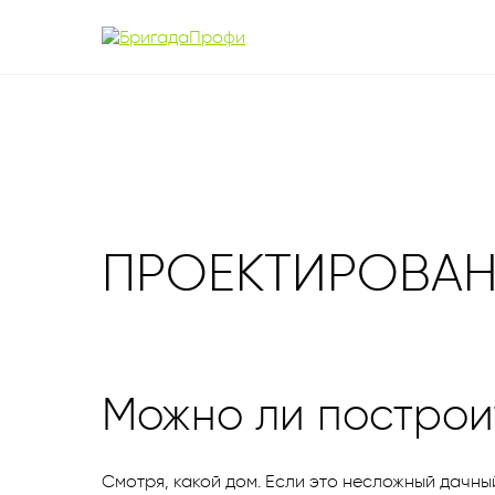
ПРОЕКТИРОВА
Можно ли построи
Смотря, какой дом. Если это несложный дачн