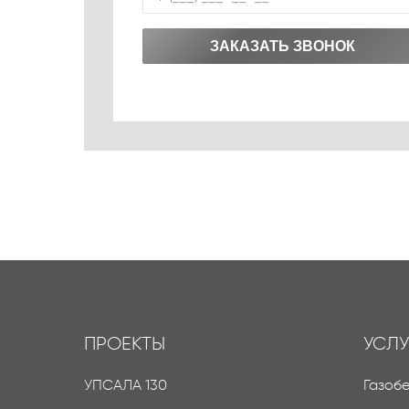
ЗАКАЗАТЬ ЗВОНОК
ПРОЕКТЫ
УСЛУ
УПСАЛА 130
Газоб