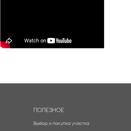
ПОЛЕЗНОЕ
Выбор и покупка участка