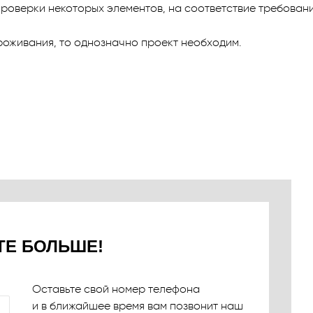
проверки некоторых элементов, на соответствие требован
роживания, то однозначно проект необходим.
ТЕ БОЛЬШЕ!
Оставьте свой номер телефона
и в ближайшее время вам позвонит наш