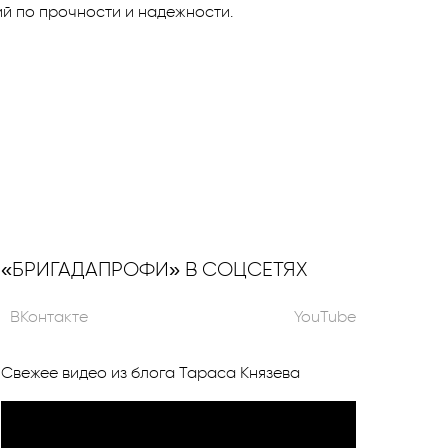
ий по прочности и надежности.
«БРИГАДАПРОФИ» В СОЦСЕТЯХ
ВКонтакте
YouTube
Свежее видео из блога Тараса Князева