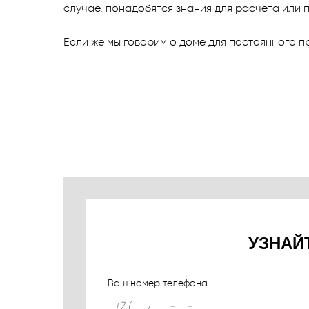
случае, понадобятся знания для расчета или 
Если же мы говорим о доме для постоянного п
УЗНАЙ
Ваш номер телефона