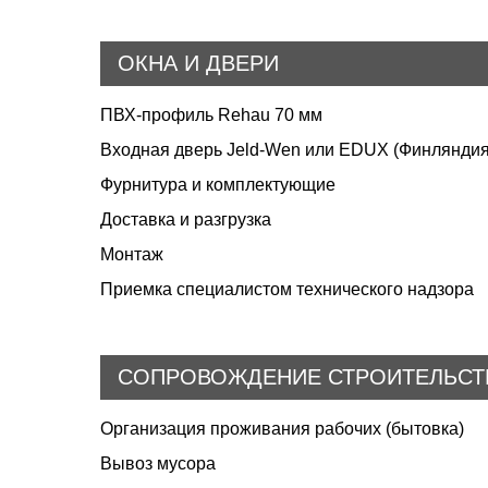
ОКНА И ДВЕРИ
ПВХ-профиль Rehau 70 мм
Входная дверь Jeld-Wen или EDUX (Финляндия
Фурнитура и комплектующие
Доставка и разгрузка
Монтаж
Приемка специалистом технического надзора
СОПРОВОЖДЕНИЕ СТРОИТЕЛЬСТ
Организация проживания рабочих (бытовка)
Вывоз мусора