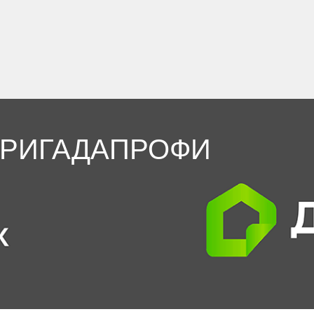
БРИГАДАПРОФИ