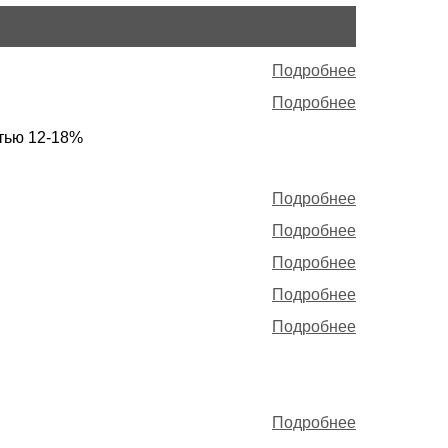
Подробнее
Подробнее
остью 12-18%
Подробнее
Подробнее
Подробнее
Подробнее
Подробнее
Подробнее