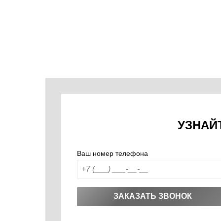
УЗНАЙ
Ваш номер телефона
ЗАКАЗАТЬ ЗВОНОК