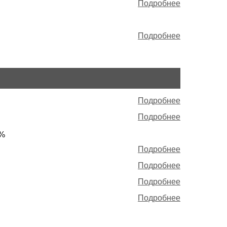
Подробнее
Подробнее
Подробнее
Подробнее
8%
Подробнее
Подробнее
Подробнее
Подробнее