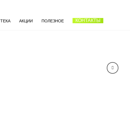
КОНТАКТЫ
ТЕКА
АКЦИИ
ПОЛЕЗНОЕ