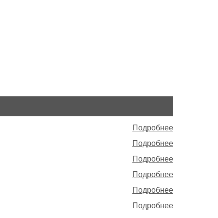
Подробнее
Подробнее
Подробнее
Подробнее
Подробнее
Подробнее