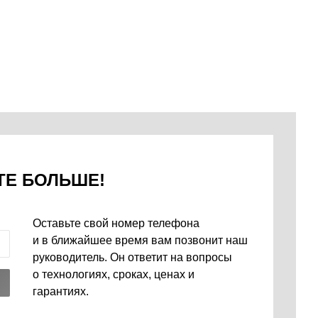
ТЕ БОЛЬШЕ!
Оставьте свой номер телефона
и в ближайшее время вам позвонит наш
руководитель. Он ответит на вопросы
о технологиях, сроках, ценах и
гарантиях.