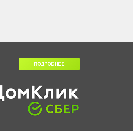
ПОДРОБНЕЕ