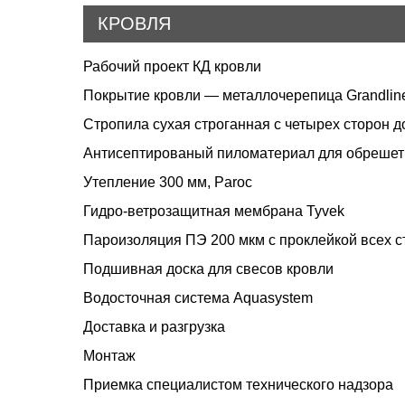
КРОВЛЯ
Рабочий проект КД кровли
Покрытие кровли — металлочерепица Grandli
Стропила сухая строганная с четырех сторон 
Антисептированый пиломатериал для обрешетк
Утепление 300 мм, Paroc
Гидро-ветрозащитная мембрана Tyvek
Пароизоляция ПЭ 200 мкм с проклейкой всех с
Подшивная доска для свесов кровли
Водосточная система Aquasystem
Доставка и разгрузка
Монтаж
Приемка специалистом технического надзора