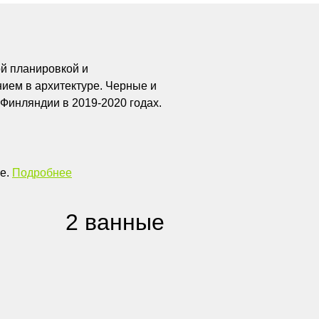
й планировкой и
ем в архитектуре. Черные и
Финляндии в 2019-2020 годах.
ве.
Подробнее
2 ванные