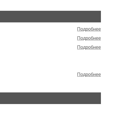
Подробнее
Подробнее
Подробнее
Подробнее