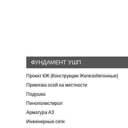
ФУНДАМЕНТ УШП
Проект КЖ (Конструкции Железобетонные)
Привязка осей на местности
Подушка
Пенополистирол
Арматура А3
Инженерные сети