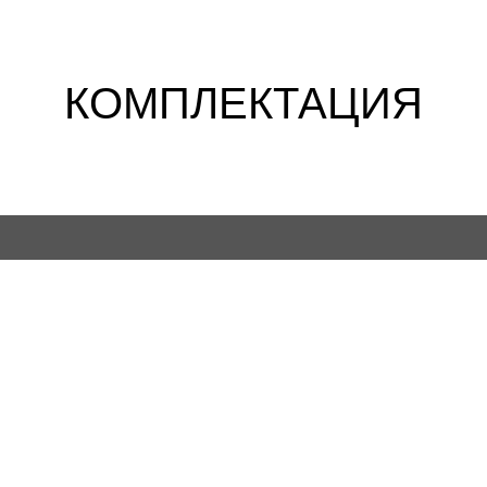
КОМПЛЕКТАЦИЯ