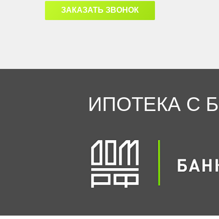
ЗАКАЗАТЬ ЗВОНОК
ИПОТЕКА С 