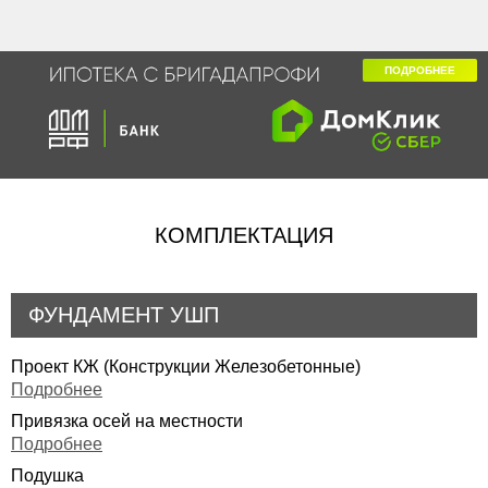
ПОДРОБНЕЕ
КОМПЛЕКТАЦИЯ
ФУНДАМЕНТ УШП
Проект КЖ (Конструкции Железобетонные)
Подробнее
Привязка осей на местности
Подробнее
Подушка