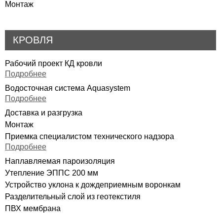
Монтаж
КРОВЛЯ
Рабочий проект КД кровли
Подробнее
Водосточная система Aquasystem
Подробнее
Доставка и разгрузка
Монтаж
Приемка специалистом технического надзора
Подробнее
Наплавляемая пароизоляция
Утепление ЭППС 200 мм
Устройство уклона к дождеприемным воронкам
Разделительный слой из геотекстиля
ПВХ мембрана