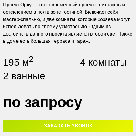
Проект Орхус - это современный проект с витражным
остеклением в пол в зоне гостиной. Включает себя
мастер-спальню, и две комнаты, которые хозяева могут
использовать по своему усмотрению. Одним из
достоинств данного проекта является второй свет. Также
в доме есть большая терраса и гараж.
2
195 м
4 комнаты
2 ванные
по запросу
ЗАКАЗАТЬ ЗВОНОК