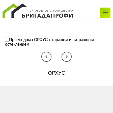
ОРХУС