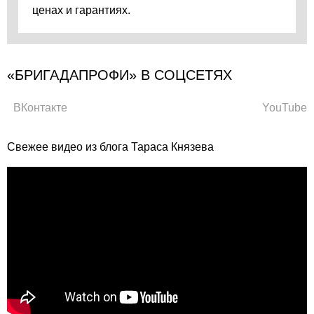
ценах и гарантиях.
«БРИГАДАПРОФИ» В СОЦСЕТЯХ
ВКонтакте
YouTube
Свежее видео из блога Тараса Князева