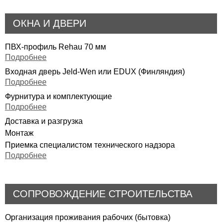
ОКНА И ДВЕРИ
ПВХ-профиль Rehau 70 мм
Подробнее
Входная дверь Jeld-Wen или EDUX (Финляндия)
Подробнее
Фурнитура и комплектующие
Подробнее
Доставка и разгрузка
Монтаж
Приемка специалистом технического надзора
Подробнее
СОПРОВОЖДЕНИЕ СТРОИТЕЛЬСТВА
Организация проживания рабочих (бытовка)