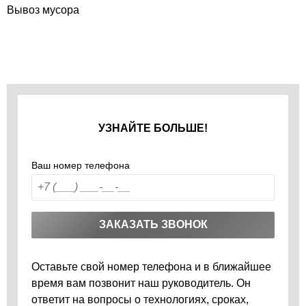
Вывоз мусора
УЗНАЙТЕ БОЛЬШЕ!
Ваш номер телефона
ЗАКАЗАТЬ ЗВОНОК
Оставьте свой номер телефона и в ближайшее
время вам позвонит наш руководитель. Он
ответит на вопросы о технологиях, сроках,