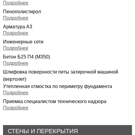
Подробнее
Пенополистирол
Подробнее
Арматура А3
Подробнее
Инженерные сети
Подробнее
Бетон Б25 П4 (М350)
Подробнее
Шлифовка поверхности питы затирочной машиной
(вертолет)
Утепленная отмостка по периметру фундамента
Подробнее
Приемка специалистом технического надзора
Подробнее
СТЕНЫ И ПЕРЕКРЫТИЯ