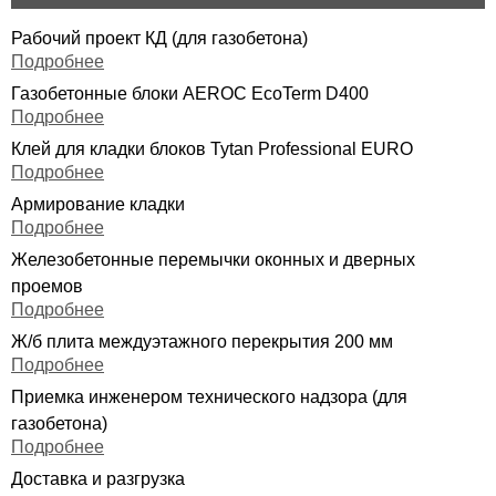
Рабочий проект КД (для газобетона)
Подробнее
Газобетонные блоки AEROC EcoTerm D400
Подробнее
Клей для кладки блоков Tytan Professional EURО
Подробнее
Армирование кладки
Подробнее
Железобетонные перемычки оконных и дверных
проемов
Подробнее
Ж/б плита междуэтажного перекрытия 200 мм
Подробнее
Приемка инженером технического надзора (для
газобетона)
Подробнее
Доставка и разгрузка