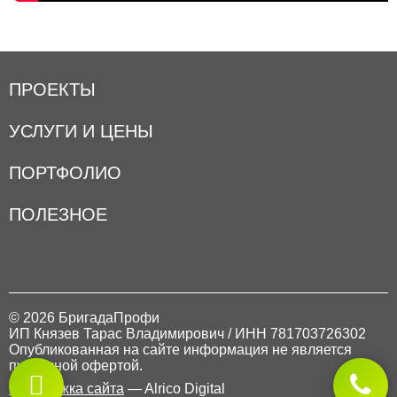
ПРОЕКТЫ
УСЛУГИ И ЦЕНЫ
ПОРТФОЛИО
ПОЛЕЗНОЕ
© 2026 БригадаПрофи
ИП Князев Тарас Владимирович / ИНН 781703726302
Опубликованная на сайте информация не является
публичной офертой.
Поддержка сайта
— Alrico Digital