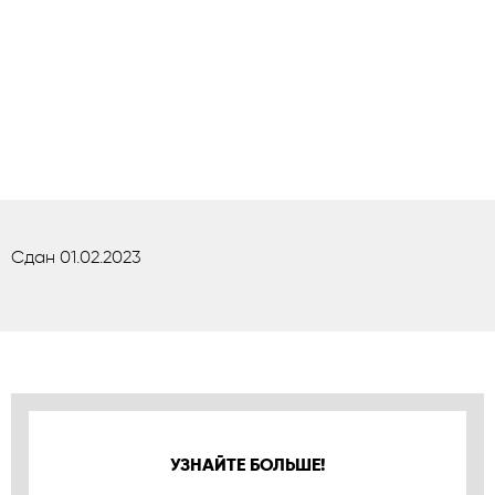
Сдан 01.02.2023
УЗНАЙТЕ БОЛЬШЕ!