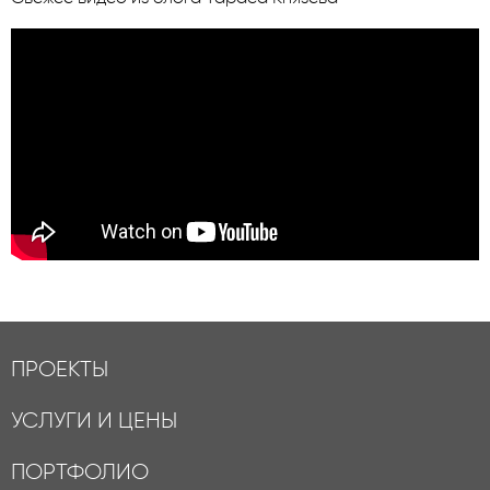
ПРОЕКТЫ
УСЛУГИ И ЦЕНЫ
ПОРТФОЛИО