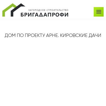
ДОМ ПО ПРОЕКТУ АРНЕ. КИРОВСКИЕ ДАЧИ