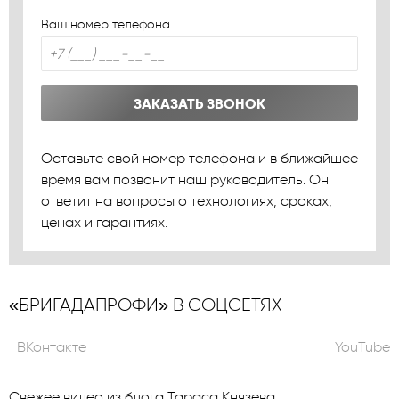
Ваш номер телефона
ЗАКАЗАТЬ ЗВОНОК
Оставьте свой номер телефона и в ближайшее
время вам позвонит наш руководитель. Он
ответит на вопросы о технологиях, сроках,
ценах и гарантиях.
«БРИГАДАПРОФИ» В СОЦСЕТЯХ
ВКонтакте
YouTube
Свежее видео из блога Тараса Князева